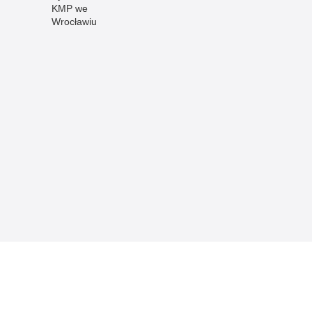
KMP we
Wrocławiu