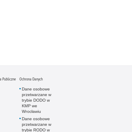
 Publiczne
Ochrona Danych
Dane osobowe
przetwarzane w
trybie DODO w
KMP we
Wrocławiu
Dane osobowe
przetwarzane w
trybie RODO w