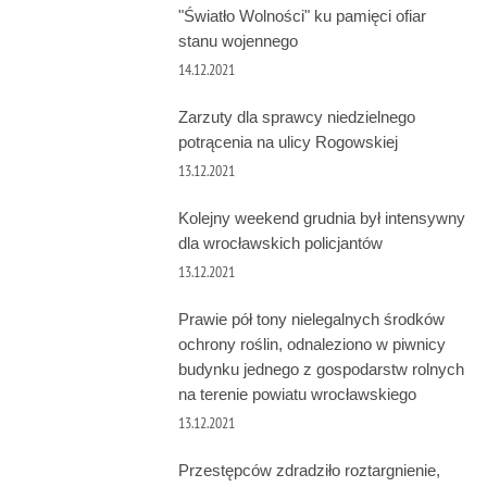
"Światło Wolności" ku pamięci ofiar
stanu wojennego
14.12.2021
Zarzuty dla sprawcy niedzielnego
potrącenia na ulicy Rogowskiej
13.12.2021
Kolejny weekend grudnia był intensywny
dla wrocławskich policjantów
13.12.2021
Prawie pół tony nielegalnych środków
ochrony roślin, odnaleziono w piwnicy
budynku jednego z gospodarstw rolnych
na terenie powiatu wrocławskiego
13.12.2021
Przestępców zdradziło roztargnienie,