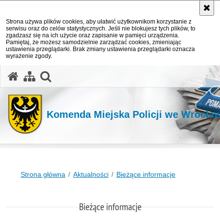
Strona używa plików cookies, aby ułatwić użytkownikom korzystanie z
serwisu oraz do celów statystycznych. Jeśli nie blokujesz tych plików, to
zgadzasz się na ich użycie oraz zapisanie w pamięci urządzenia.
Pamiętaj, że możesz samodzielnie zarządzać cookies, zmieniając
ustawienia przeglądarki. Brak zmiany ustawienia przeglądarki oznacza
wyrażenie zgody.
Komenda Miejska Policji we Wrocła
Strona główna
Aktualności
Bieżące informacje
Bieżące informacje