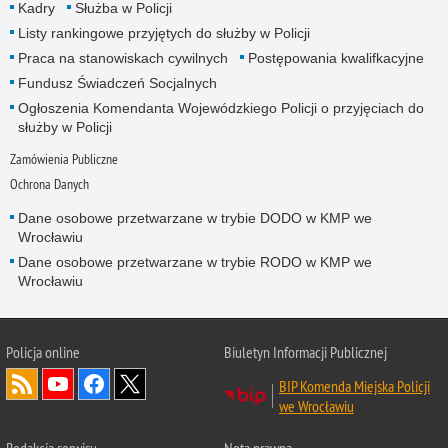
Kadry
Służba w Policji
Listy rankingowe przyjętych do służby w Policji
Praca na stanowiskach cywilnych
Postępowania kwalifkacyjne
Fundusz Świadczeń Socjalnych
Ogłoszenia Komendanta Wojewódzkiego Policji o przyjęciach do
służby w Policji
Zamówienia Publiczne
Ochrona Danych
Dane osobowe przetwarzane w trybie DODO w KMP we
Wrocławiu
Dane osobowe przetwarzane w trybie RODO w KMP we
Wrocławiu
Policja
online
Biuletyn Informacji Publicznej
BIP Komenda Miejska Policji
we Wrocławiu