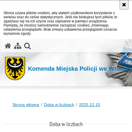
Strona używa plików cookies, aby ułatwić użytkownikom korzystanie z
serwisu oraz do celów statystycznych. Jeśli nie blokujesz tych plików, to
zgadzasz się na ich użycie oraz zapisanie w pamięci urządzenia.
Pamiętaj, że możesz samodzielnie zarządzać cookies, zmieniając
ustawienia przeglądarki. Brak zmiany ustawienia przeglądarki oznacza
wyrażenie zgody.
Komenda Miejska Policji we Wrocła
Strona główna
Doba w liczbach
2025.12.15
Doba w liczbach