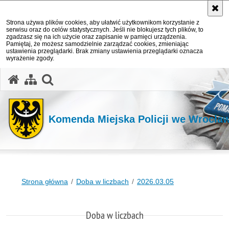
Strona używa plików cookies, aby ułatwić użytkownikom korzystanie z
serwisu oraz do celów statystycznych. Jeśli nie blokujesz tych plików, to
zgadzasz się na ich użycie oraz zapisanie w pamięci urządzenia.
Pamiętaj, że możesz samodzielnie zarządzać cookies, zmieniając
ustawienia przeglądarki. Brak zmiany ustawienia przeglądarki oznacza
wyrażenie zgody.
Komenda Miejska Policji we Wrocła
Strona główna
Doba w liczbach
2026.03.05
Doba w liczbach