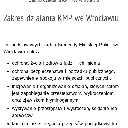
Zakres działania KMP we Wrocławiu
Do podstawowych zadań Komendy Miejskiej Policji we
Wrocławiu należą:
ochrona życia i zdrowia ludzi i ich mienia
ochrona bezpieczeństwa i porządku publicznego,
zapewnienie spokoju w miejscach publicznych,
inicjowanie i organizowanie działań, których celem
jest zapobieganie przestępstwom, wykroczeniom
oraz zjawiskom kryminogennym,
wykrywanie przestępstw i wykroczeń, ściganie ich
sprawców,
kontrola przestrzegania przepisów porządkowych i