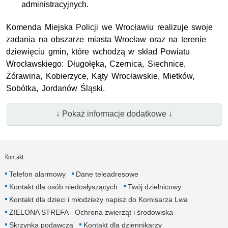
administracyjnych.
Komenda Miejska Policji we Wrocławiu realizuje swoje
zadania na obszarze miasta Wrocław oraz na terenie
dziewięciu gmin, które wchodzą w skład Powiatu
Wrocławskiego: Długołęka, Czernica, Siechnice,
Żórawina, Kobierzyce, Kąty Wrocławskie, Mietków,
Sobótka, Jordanów Śląski.
↓ Pokaż informacje dodatkowe ↓
Kontakt
Telefon alarmowy
Dane teleadresowe
Kontakt dla osób niedosłyszących
Twój dzielnicowy
Kontakt dla dzieci i młodzieży napisz do Komisarza Lwa
ZIELONA STREFA - Ochrona zwierząt i środowiska
Skrzynka podawcza
Kontakt dla dziennikarzy