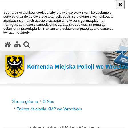
Strona używa plików cookies, aby ułatwić użytkownikom korzystanie z
serwisu oraz do celów statystycznych. Jeśli nie blokujesz tych plików, to
zgadzasz się na ich użycie oraz zapisanie w pamięci urządzenia.
Pamiętaj, że możesz samodzielnie zarządzać cookies, zmieniając
ustawienia przeglądarki. Brak zmiany ustawienia przeglądarki oznacza
wyrażenie zgody.
Komenda Miejska Policji we Wrocła
Strona główna
O Nas
Zakres działania KMP we Wrocławiu
Zakres działania KMP we Wrocławiu