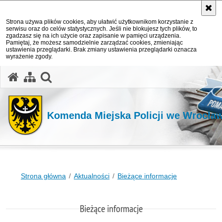
Strona używa plików cookies, aby ułatwić użytkownikom korzystanie z
serwisu oraz do celów statystycznych. Jeśli nie blokujesz tych plików, to
zgadzasz się na ich użycie oraz zapisanie w pamięci urządzenia.
Pamiętaj, że możesz samodzielnie zarządzać cookies, zmieniając
ustawienia przeglądarki. Brak zmiany ustawienia przeglądarki oznacza
wyrażenie zgody.
Komenda Miejska Policji we Wrocła
Strona główna
Aktualności
Bieżące informacje
Bieżące informacje