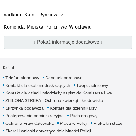
nadkom. Kamil Rynkiewicz
Komenda Miejska Policji we Wrocławiu
↓ Pokaż informacje dodatkowe ↓
Kontakt
Telefon alarmowy
Dane teleadresowe
Kontakt dla osób niedosłyszących
Twój dzielnicowy
Kontakt dla dzieci i młodzieży napisz do Komisarza Lwa
ZIELONA STREFA - Ochrona zwierząt i środowiska
Skrzynka podawcza
Kontakt dla dziennikarzy
Postępowania administracyjne
Ruch drogowy
Ochrona Praw Człowieka
Praca w Policji
Praktyki i staże
Skargi i wnioski dotyczące działalności Policji