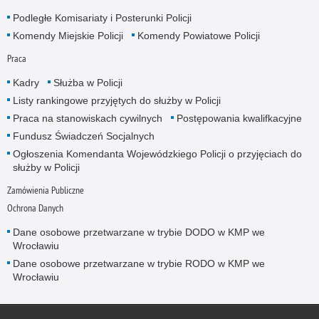
Podległe Komisariaty i Posterunki Policji
Komendy Miejskie Policji
Komendy Powiatowe Policji
Praca
Kadry
Służba w Policji
Listy rankingowe przyjętych do służby w Policji
Praca na stanowiskach cywilnych
Postępowania kwalifkacyjne
Fundusz Świadczeń Socjalnych
Ogłoszenia Komendanta Wojewódzkiego Policji o przyjęciach do
służby w Policji
Zamówienia Publiczne
Ochrona Danych
Dane osobowe przetwarzane w trybie DODO w KMP we
Wrocławiu
Dane osobowe przetwarzane w trybie RODO w KMP we
Wrocławiu