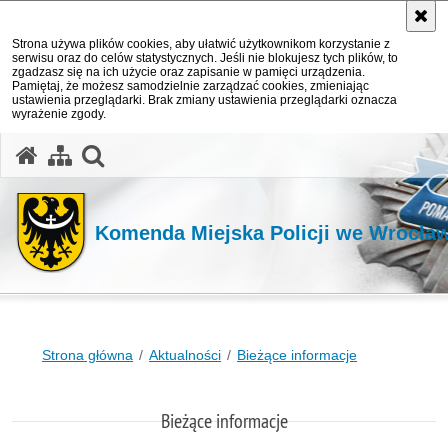
Strona używa plików cookies, aby ułatwić użytkownikom korzystanie z
serwisu oraz do celów statystycznych. Jeśli nie blokujesz tych plików, to
zgadzasz się na ich użycie oraz zapisanie w pamięci urządzenia.
Pamiętaj, że możesz samodzielnie zarządzać cookies, zmieniając
ustawienia przeglądarki. Brak zmiany ustawienia przeglądarki oznacza
wyrażenie zgody.
Komenda Miejska Policji we Wrocła
Strona główna
Aktualności
Bieżące informacje
Bieżące informacje