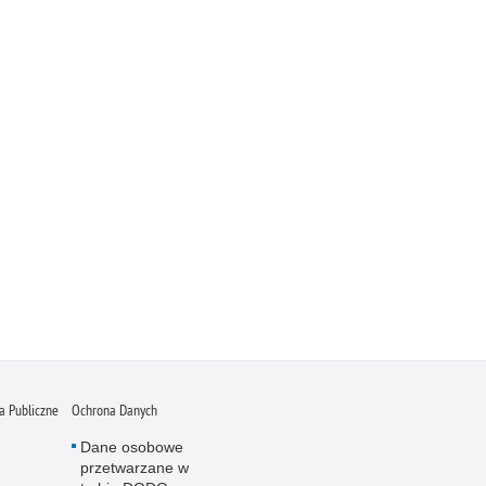
 Publiczne
Ochrona Danych
Dane osobowe
przetwarzane w