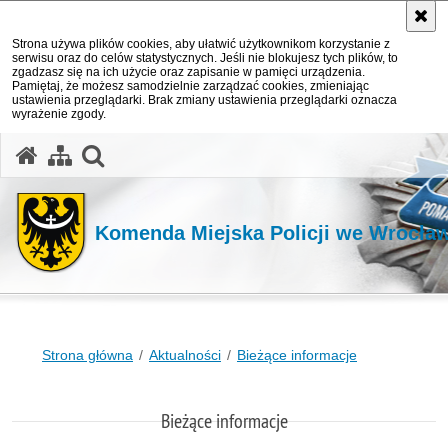
Strona używa plików cookies, aby ułatwić użytkownikom korzystanie z
serwisu oraz do celów statystycznych. Jeśli nie blokujesz tych plików, to
zgadzasz się na ich użycie oraz zapisanie w pamięci urządzenia.
Pamiętaj, że możesz samodzielnie zarządzać cookies, zmieniając
ustawienia przeglądarki. Brak zmiany ustawienia przeglądarki oznacza
wyrażenie zgody.
Komenda Miejska Policji we Wrocła
Strona główna
Aktualności
Bieżące informacje
Bieżące informacje