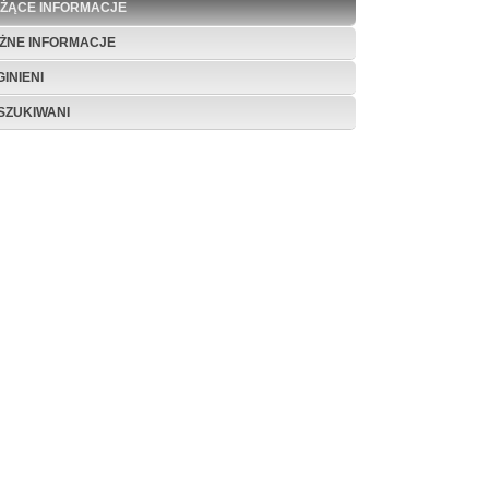
EŻĄCE INFORMACJE
ŻNE INFORMACJE
INIENI
SZUKIWANI