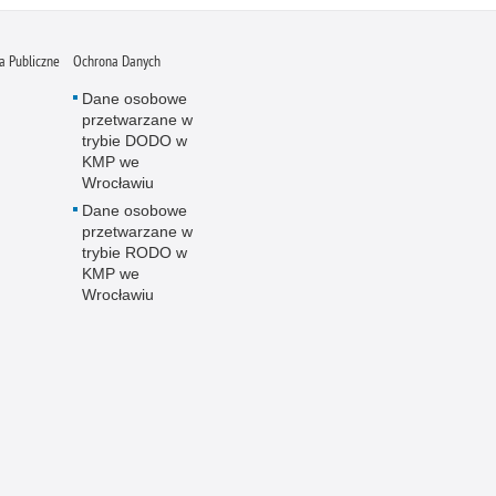
 Publiczne
Ochrona Danych
Dane osobowe
przetwarzane w
trybie DODO w
KMP we
Wrocławiu
Dane osobowe
przetwarzane w
trybie RODO w
KMP we
Wrocławiu