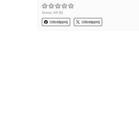
Ocena: 0/5 (0)
Udostępnij
Udostępnij