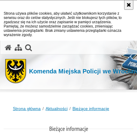
Strona używa plików cookies, aby ułatwić użytkownikom korzystanie z
serwisu oraz do celów statystycznych. Jeśli nie blokujesz tych plików, to
zgadzasz się na ich użycie oraz zapisanie w pamięci urządzenia.
Pamiętaj, że możesz samodzielnie zarządzać cookies, zmieniając
ustawienia przeglądarki. Brak zmiany ustawienia przeglądarki oznacza
wyrażenie zgody.
Komenda Miejska Policji we Wrocła
Strona główna
Aktualności
Bieżące informacje
Bieżące informacje