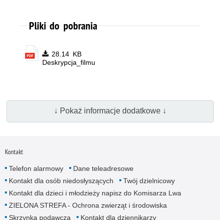
Pliki do pobrania
28.14 KB
Deskrypcja_filmu
↓ Pokaż informacje dodatkowe ↓
Kontakt
Telefon alarmowy
Dane teleadresowe
Kontakt dla osób niedosłyszących
Twój dzielnicowy
Kontakt dla dzieci i młodzieży napisz do Komisarza Lwa
ZIELONA STREFA - Ochrona zwierząt i środowiska
Skrzynka podawcza
Kontakt dla dziennikarzy