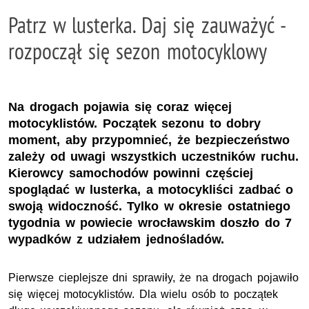
Patrz w lusterka. Daj się zauważyć -
rozpoczął się sezon motocyklowy
Na drogach pojawia się coraz więcej
motocyklistów. Początek sezonu to dobry
moment, aby przypomnieć, że bezpieczeństwo
zależy od uwagi wszystkich uczestników ruchu.
Kierowcy samochodów powinni częściej
spoglądać w lusterka, a motocykliści zadbać o
swoją widoczność. Tylko w okresie ostatniego
tygodnia w powiecie wrocławskim doszło do 7
wypadków z udziałem jednośladów.
Pierwsze cieplejsze dni sprawiły, że na drogach pojawiło
się więcej motocyklistów. Dla wielu osób to początek