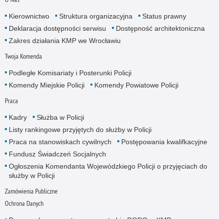
Kierownictwo
Struktura organizacyjna
Status prawny
Deklaracja dostępności serwisu
Dostępność architektoniczna
Zakres działania KMP we Wrocławiu
Twoja Komenda
Podległe Komisariaty i Posterunki Policji
Komendy Miejskie Policji
Komendy Powiatowe Policji
Praca
Kadry
Służba w Policji
Listy rankingowe przyjętych do służby w Policji
Praca na stanowiskach cywilnych
Postępowania kwalifkacyjne
Fundusz Świadczeń Socjalnych
Ogłoszenia Komendanta Wojewódzkiego Policji o przyjęciach do
służby w Policji
Zamówienia Publiczne
Ochrona Danych