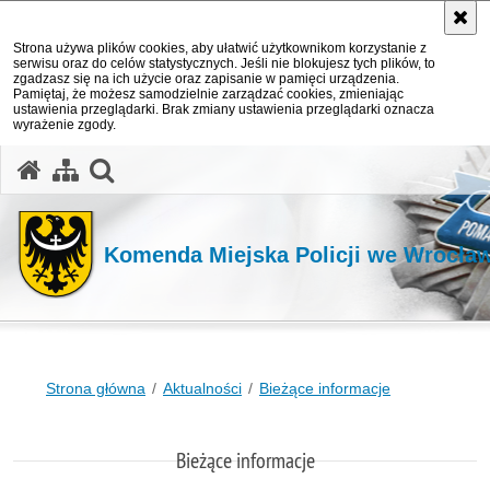
Strona używa plików cookies, aby ułatwić użytkownikom korzystanie z
serwisu oraz do celów statystycznych. Jeśli nie blokujesz tych plików, to
zgadzasz się na ich użycie oraz zapisanie w pamięci urządzenia.
Pamiętaj, że możesz samodzielnie zarządzać cookies, zmieniając
ustawienia przeglądarki. Brak zmiany ustawienia przeglądarki oznacza
wyrażenie zgody.
Komenda Miejska Policji we Wrocła
Strona główna
Aktualności
Bieżące informacje
Bieżące informacje