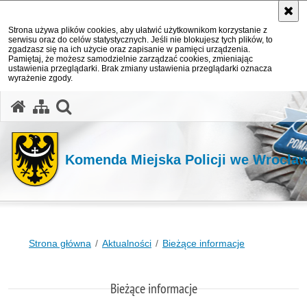
Strona używa plików cookies, aby ułatwić użytkownikom korzystanie z
serwisu oraz do celów statystycznych. Jeśli nie blokujesz tych plików, to
zgadzasz się na ich użycie oraz zapisanie w pamięci urządzenia.
Pamiętaj, że możesz samodzielnie zarządzać cookies, zmieniając
ustawienia przeglądarki. Brak zmiany ustawienia przeglądarki oznacza
wyrażenie zgody.
Komenda Miejska Policji we Wrocła
Strona główna
Aktualności
Bieżące informacje
Bieżące informacje