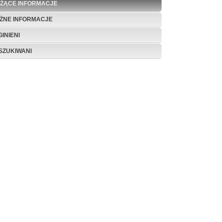
EŻĄCE INFORMACJE
ŻNE INFORMACJE
INIENI
SZUKIWANI