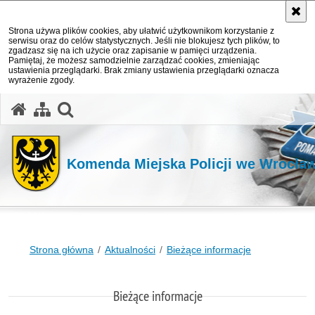
Strona używa plików cookies, aby ułatwić użytkownikom korzystanie z
serwisu oraz do celów statystycznych. Jeśli nie blokujesz tych plików, to
zgadzasz się na ich użycie oraz zapisanie w pamięci urządzenia.
Pamiętaj, że możesz samodzielnie zarządzać cookies, zmieniając
ustawienia przeglądarki. Brak zmiany ustawienia przeglądarki oznacza
wyrażenie zgody.
Komenda Miejska Policji we Wrocła
Strona główna
Aktualności
Bieżące informacje
Bieżące informacje