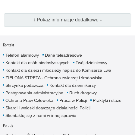
↓ Pokaż informacje dodatkowe ↓
Kontakt
Telefon alarmowy
Dane teleadresowe
Kontakt dla osób niedosłyszących
Twój dzielnicowy
Kontakt dla dzieci i młodzieży napisz do Komisarza Lwa
ZIELONA STREFA - Ochrona zwierząt i środowiska
Skrzynka podawcza
Kontakt dla dziennikarzy
Postępowania administracyjne
Ruch drogowy
Ochrona Praw Człowieka
Praca w Policji
Praktyki i staże
Skargi i wnioski dotyczące działalności Policji
Skontaktuj się z nami w innej sprawie
Porady